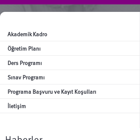
Akademik Kadro
Öğretim Planı
Ders Programı
Sınav Programı
Programa Başvuru ve Kayıt Koşulları
İletişim
Haberler