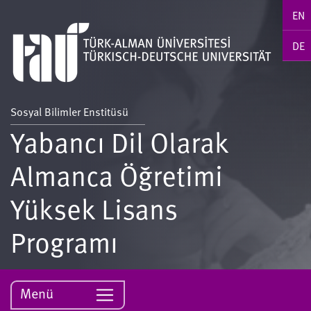
EN
DE
Sosyal Bilimler Enstitüsü
Yabancı Dil Olarak
Almanca Öğretimi
Yüksek Lisans
Programı
Menü