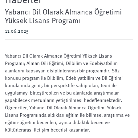
Yabancı Dil Olarak Almanca Öğretimi
Yüksek Lisans Programı
11.06.2025
Yabancı Dil Olarak Almanca Öğretimi Yüksek Lisans
Programı; Alman Dili Eğitimi, Dilbilim ve Edebiyatbilim
alanlarını kapsayan disiplinlerarası bir programdır. Söz
konusu program ile Dilbilim, Edebiyatbilim ve Dil Eğitimi
konularında geniş bir perspektife sahip olan, teori ile
uygulamayı birleştirebilen ve bu alanlarda araştırmalar
yapabilecek mezunların yetiştirilmesi hedeflenmektedir.
Öğrenciler, Yabancı Dil Olarak Almanca Öğretimi Yüksek
Lisans Programında aldıkları eğitim ile bilimsel araştırma ve
eğitim-öğretim becerileri, ayrıca didaktik beceri ve
kültürlerarası iletişim becerisi kazanırlar.