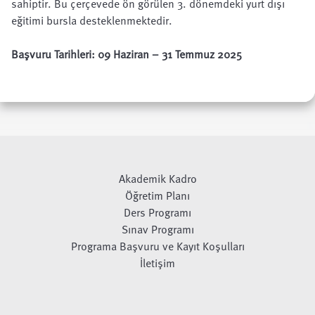
sahiptir. Bu çerçevede ön görülen 3. dönemdeki yurt dışı
eğitimi bursla desteklenmektedir.
Başvuru Tarihleri:
09 Haziran – 31 Temmuz 2025
Akademik Kadro
Öğretim Planı
Ders Programı
Sınav Programı
Programa Başvuru ve Kayıt Koşulları
İletişim